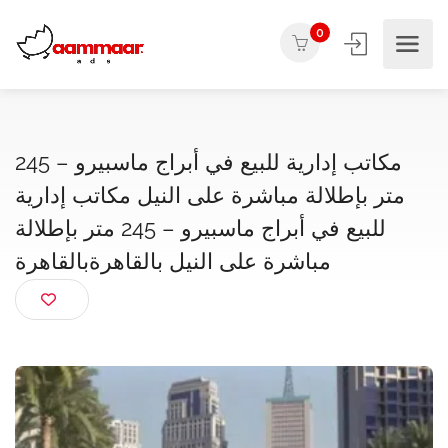
0
مكاتب إدارية للبيع في أبراج ماسبيرو – 245
متر بإطلالة مباشرة على النيل مكاتب إدارية
للبيع في أبراج ماسبيرو – 245 متر بإطلالة
مباشرة على النيل بالقاهرةبالقاهرة