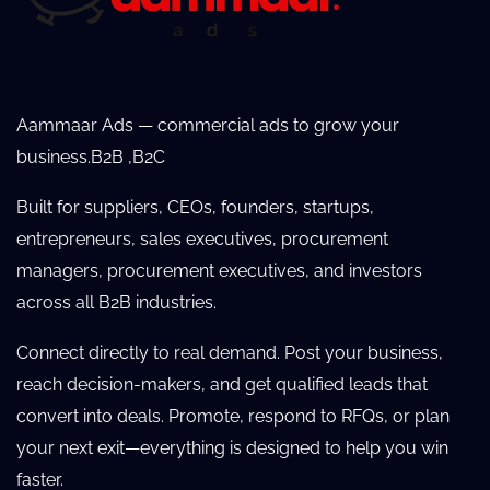
Aammaar Ads — commercial ads to grow your
business.B2B ,B2C
Built for suppliers, CEOs, founders, startups,
entrepreneurs, sales executives, procurement
managers, procurement executives, and investors
across all B2B industries.
Connect directly to real demand. Post your business,
reach decision-makers, and get qualified leads that
convert into deals. Promote, respond to RFQs, or plan
your next exit—everything is designed to help you win
faster.