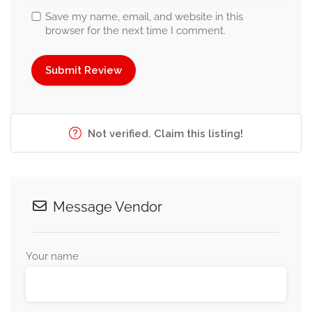
Save my name, email, and website in this
browser for the next time I comment.
Not verified. Claim this listing!
Message Vendor
Your name