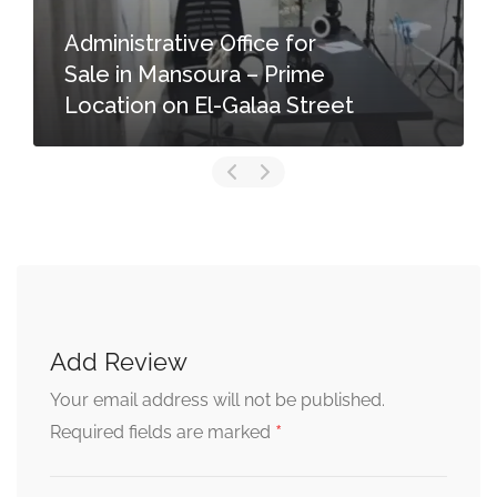
Administrative Office for
Sale in Mansoura – Prime
Location on El-Galaa Street
Add Review
Your email address will not be published.
*
Required fields are marked