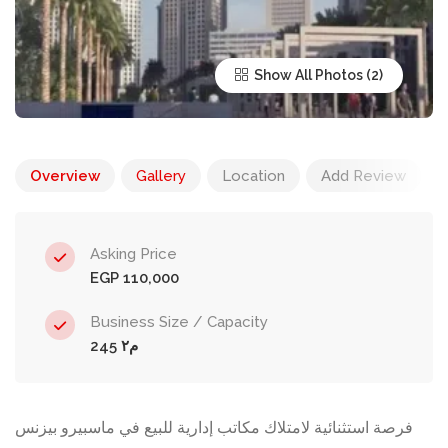
Show All Photos
Overview
Gallery
Location
Add Review
Asking Price
EGP 110,000
Business Size / Capacity
245 م٢
فرصة استثنائية لامتلاك مكاتب إدارية للبيع في ماسبيرو بيزنس