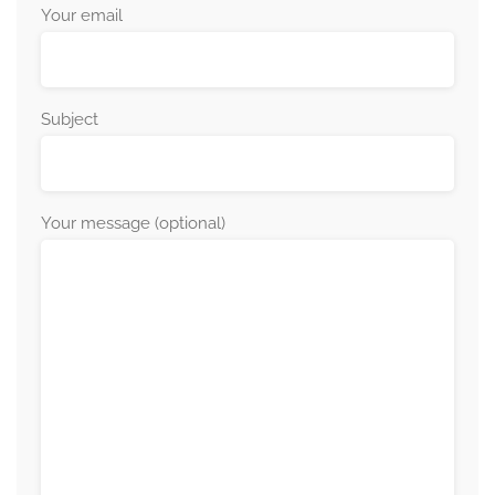
Your email
Subject
Your message (optional)