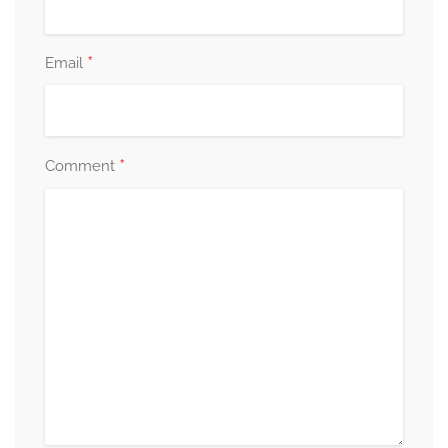
*
Email
*
Comment