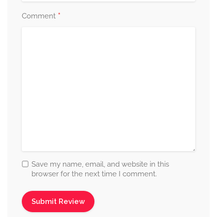
*
Comment
Save my name, email, and website in this
browser for the next time I comment.