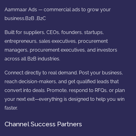
Aammaar Ads — commercial ads to grow your
business.B2B ,B2C
Built for suppliers, CEOs, founders, startups,
entrepreneurs, sales executives, procurement
managers, procurement executives, and investors
across all B2B industries.
Connect directly to real demand. Post your business,
reach decision-makers, and get qualified leads that
convert into deals. Promote, respond to RFQs, or plan
your next exit—everything is designed to help you win
faster.
Channel Success Partners