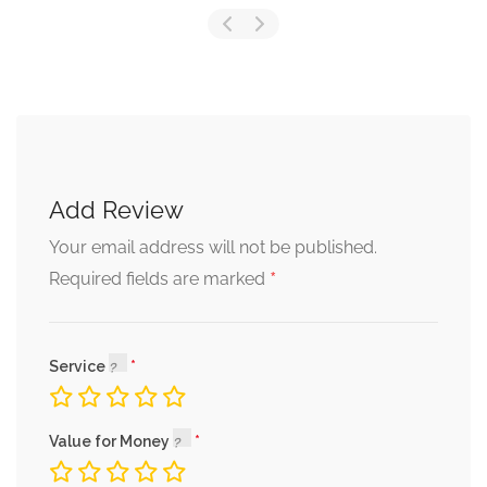
Add Review
Your email address will not be published.
*
Required fields are marked
Service
Value for Money