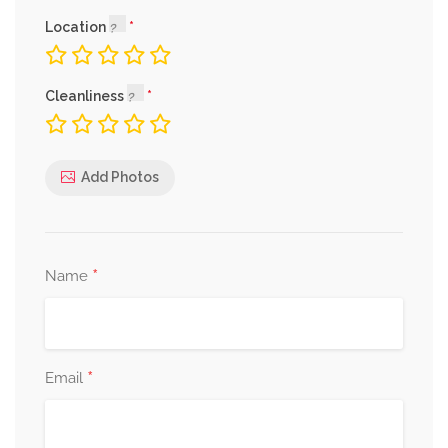
Location
Cleanliness
Add Photos
*
Name
*
Email