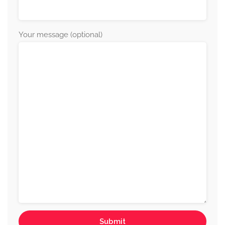
Your message (optional)