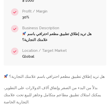
$ 1000
Profit / Margin
30%
Business Description
هل تريد إطلاق تطبيق مطعم احترافي باسم
علامتك التجارية؟
Location / Target Market
Global
هل تريد إطلاق تطبيق مطعم احترافي باسم علامتك التجارية؟
بدلاً من البدء من الصفر وإنفاق آلاف الدولارات على التطوير،
يمكنك امتلاك تطبيق مطاعم متكامل وجاهز للبيع تحت علامتك
التجارية الخاصة.