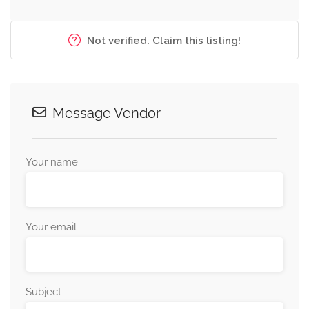
Not verified. Claim this listing!
Message Vendor
Your name
Your email
Subject