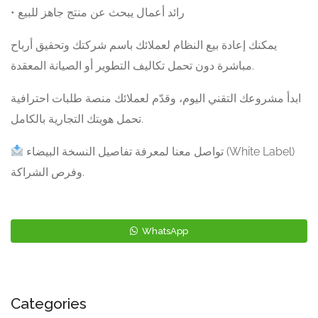
• رائد أعمال يبحث عن منتج جاهز للبيع
يمكنك إعادة بيع النظام لعملائك باسم شركتك وتحقيق أرباح
مباشرة دون تحمل تكاليف التطوير أو الصيانة المعقدة.
ابدأ مشروعك التقني اليوم، وقدّم لعملائك منصة طلبات احترافية
تحمل هويتك التجارية بالكامل.
تواصل معنا لمعرفة تفاصيل النسخة البيضاء (White Label)
وفرص الشراكة.
WhatsApp
Categories